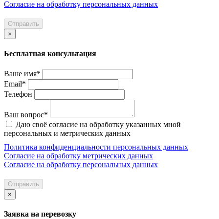
Согласие на обработку персональных данных
Отправить
×
Бесплатная консультация
Ваше имя*
Email*
Телефон
Ваш вопрос*
Даю своё согласие на обработку указанных мной
персональных и метрических данных
Политика конфиденциальности персональных данных
Согласие на обработку метрических данных
Согласие на обработку персональных данных
Отправить
×
Заявка на перевозку