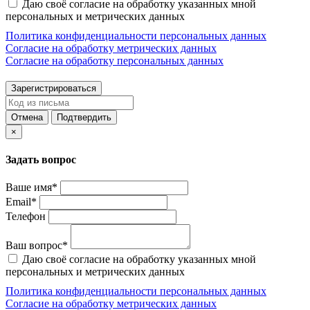
Даю своё согласие на обработку указанных мной
персональных и метрических данных
Политика конфиденциальности персональных данных
Согласие на обработку метрических данных
Согласие на обработку персональных данных
Зарегистрироваться
Отмена
Подтвердить
×
Задать вопрос
Ваше имя*
Email*
Телефон
Ваш вопрос*
Даю своё согласие на обработку указанных мной
персональных и метрических данных
Политика конфиденциальности персональных данных
Согласие на обработку метрических данных