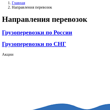
Главная
Направления перевозок
Направления перевозок
Грузоперевозки по России
Грузоперевозки по СНГ
Акции