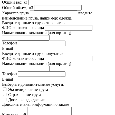
Общий вес, кг
Общий объем, м3
Характер груза
введите
наименование груза, например: одежда
Введите данные о грузоотправителе
ФИО контактного лица
Наименование компании
(для юр. лиц)
Телефон
E-mail
Введите данные о грузополучателе
ФИО контактного лица
Наименование компании
(для юр. лиц)
Телефон
E-mail
Выберите дополнительные услуги:
Экспедирование груза
Страхование груза
Доставка «до двери»
Дополнительная информация о заказе
Комментарий