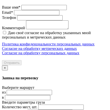
Ваше имя*
Email*
Телефон
Комментарий
Даю своё согласие на обработку указанных мной
персональных и метрических данных
Политика конфиденциальности персональных данных
Согласие на обработку метрических данных
Согласие на обработку персональных данных
Отправить
×
Заявка на перевозку
Выберите маршрут
из
в
Введите параметры груза
Количество мест, шт.