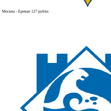
Москва - Ереван 127 руб/кг.