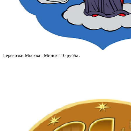
Перевозки Москва - Минск 110 руб/кг.