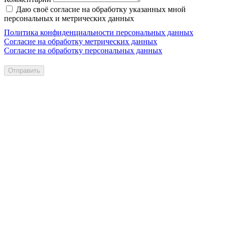
Даю своё согласие на обработку указанных мной
персональных и метрических данных
Политика конфиденциальности персональных данных
Согласие на обработку метрических данных
Согласие на обработку персональных данных
Отправить