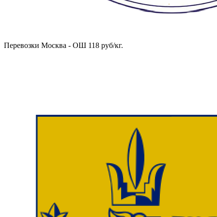
Перевозки Москва - ОШ 118 руб/кг.