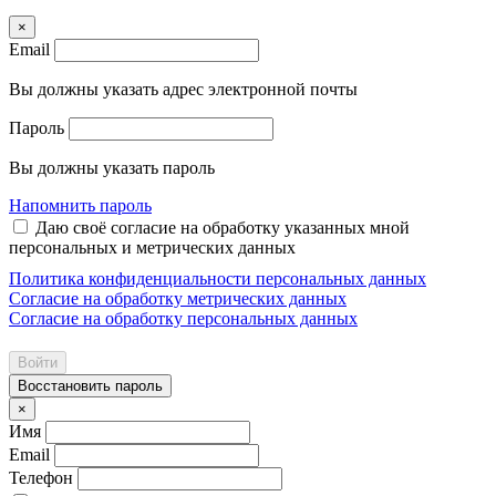
×
Email
Вы должны указать адрес электронной почты
Пароль
Вы должны указать пароль
Напомнить пароль
Даю своё согласие на обработку указанных мной
персональных и метрических данных
Политика конфиденциальности персональных данных
Согласие на обработку метрических данных
Согласие на обработку персональных данных
Войти
Восстановить пароль
×
Имя
Email
Телефон