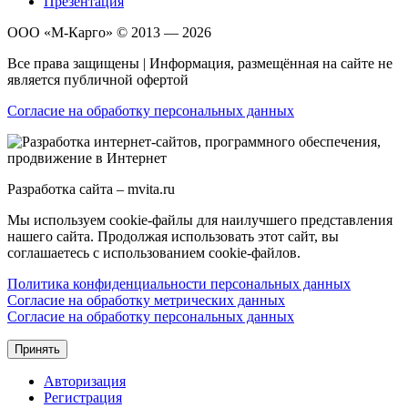
Презентация
ООО «М-Карго» © 2013 — 2026
Все права защищены | Информация, размещённая на сайте не
является публичной офертой
Согласие на обработку персональных данных
Разработка сайта – mvita.ru
Мы используем cookie-файлы для наилучшего представления
нашего сайта. Продолжая использовать этот сайт, вы
соглашаетесь с использованием cookie-файлов.
Политика конфиденциальности персональных данных
Согласие на обработку метрических данных
Согласие на обработку персональных данных
Принять
Авторизация
Регистрация