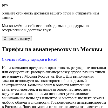
руб.
Узнайте стоимость доставки вашего груза и отправьте нам
заявку.
Мы возьмём на себя все необходимые процедуры по
оформлению и доставке груза.
Отправить заявку
Тарифы на авиаперевозку из Москвы
Скачать таблицу тарифов в Excel
Наша компания предлагает организовать регулярные поставки
или осуществить разовую авиаперевозку грузов разных типов
по маршруту Москва-Ростов-на-Дону. Для выполнения
заказов используем высокоскоростной и надежный
авиатранспорт. Большой опыт в области внутренних
авиагрузоперевозок и взаимовыгодное партнерство с
ведущими авиакомпаниями позволяет устанавливать
минимальные цены для клиентов и быстро выполнять заказы
любого объема и сложности. Грузоперевозка авиатранспортом
в Ростов-на-Дону возможна от двери до двери отправителя и