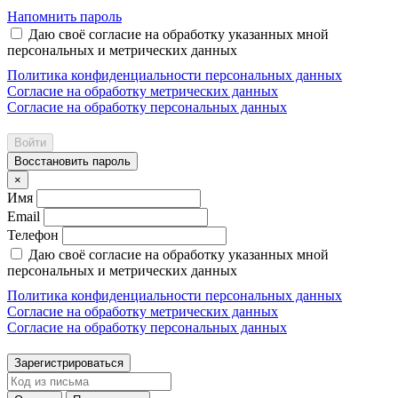
Напомнить пароль
Даю своё согласие на обработку указанных мной
персональных и метрических данных
Политика конфиденциальности персональных данных
Согласие на обработку метрических данных
Согласие на обработку персональных данных
Войти
Восстановить пароль
×
Имя
Email
Телефон
Даю своё согласие на обработку указанных мной
персональных и метрических данных
Политика конфиденциальности персональных данных
Согласие на обработку метрических данных
Согласие на обработку персональных данных
Зарегистрироваться