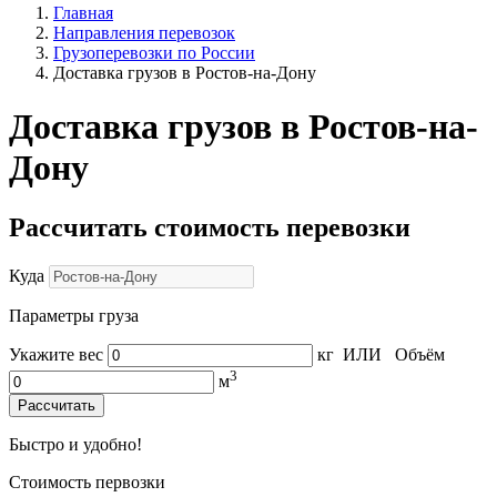
Главная
Направления перевозок
Грузоперевозки по России
Доставка грузов в Ростов-на-Дону
Доставка грузов в Ростов-на-
Дону
Рассчитать стоимость перевозки
Куда
Параметры груза
Укажите вес
кг
ИЛИ
Объём
3
м
Рассчитать
Быстро и удобно!
Стоимость первозки