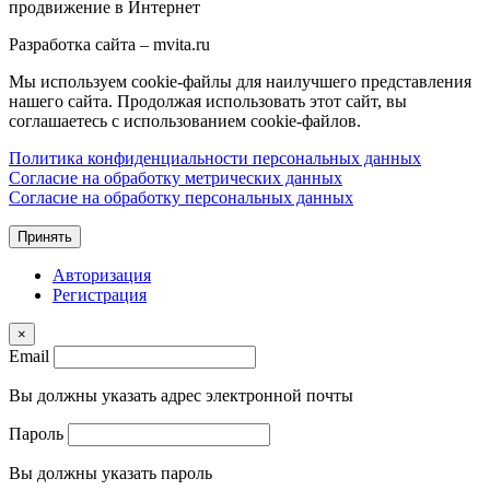
Разработка сайта – mvita.ru
Мы используем cookie-файлы для наилучшего представления
нашего сайта. Продолжая использовать этот сайт, вы
соглашаетесь с использованием cookie-файлов.
Политика конфиденциальности персональных данных
Согласие на обработку метрических данных
Согласие на обработку персональных данных
Принять
Авторизация
Регистрация
×
Email
Вы должны указать адрес электронной почты
Пароль
Вы должны указать пароль