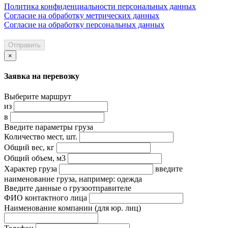
Политика конфиденциальности персональных данных
Согласие на обработку метрических данных
Согласие на обработку персональных данных
Отправить
×
Заявка на перевозку
Выберите маршрут
из
в
Введите параметры груза
Количество мест, шт.
Общий вес, кг
Общий объем, м3
Характер груза
введите
наименование груза, например: одежда
Введите данные о грузоотправителе
ФИО контактного лица
Наименование компании
(для юр. лиц)