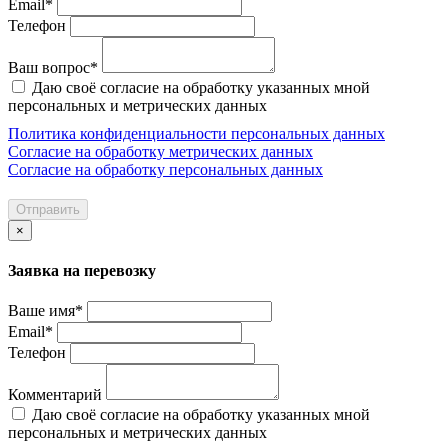
Email*
Телефон
Ваш вопрос*
Даю своё согласие на обработку указанных мной
персональных и метрических данных
Политика конфиденциальности персональных данных
Согласие на обработку метрических данных
Согласие на обработку персональных данных
Отправить
×
Заявка на перевозку
Ваше имя*
Email*
Телефон
Комментарий
Даю своё согласие на обработку указанных мной
персональных и метрических данных