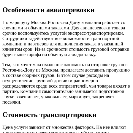
Особенности авиаперевозки
По маршруту Москва-Ростов-на-Дону компания работает со
срочными и обычными заказами. Для авиаперевозки товара
срочно воспользуйтесь услугой экспресс-транспортировки.
Сотрудники задействуют все возможности транспортной
компании и партнеров для выполнения заказа в указанный
клиентом срок. Из-за срочности стоимость грузовой отправки
будет выше тарифа на обычную авиадоставку.
Тем, кто хочет максимально сэкономить на отправке грузов в
Ростов-на-Дону из Москвы, предлагаем доставить продукцию
в составе сборных грузов. В этом случае расходы на
осуществление грузовой доставки равномерно
распределяются среди всех отправителей, чьи товары входят в
партию. Компания самостоятельно занимается подготовкой
груза: взвешивает, упаковывает, маркирует, закрепляет
посылки.
Стоимость транспортировки
Цена услуги зависит от множества факторов. На нее влияют
характеристики перевозимого товара, объем партии,