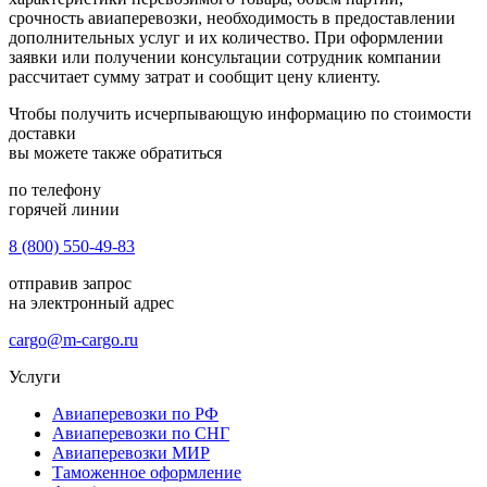
срочность авиаперевозки, необходимость в предоставлении
дополнительных услуг и их количество. При оформлении
заявки или получении консультации сотрудник компании
рассчитает сумму затрат и сообщит цену клиенту.
Чтобы получить исчерпывающую информацию по стоимости
доставки
вы можете также обратиться
по телефону
горячей линии
8 (800) 550-49-83
отправив запрос
на электронный адрес
cargo@m-cargo.ru
Услуги
Авиаперевозки по РФ
Авиаперевозки по СНГ
Авиаперевозки МИР
Таможенное оформление