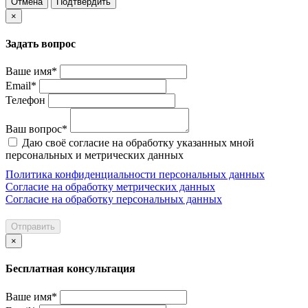
Отмена
Подтвердить
×
Задать вопрос
Ваше имя*
Email*
Телефон
Ваш вопрос*
Даю своё согласие на обработку указанных мной
персональных и метрических данных
Политика конфиденциальности персональных данных
Согласие на обработку метрических данных
Согласие на обработку персональных данных
Отправить
×
Бесплатная консультация
Ваше имя*