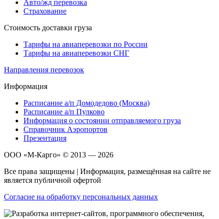
Авто/жд перевозка
Страхование
Стоимость доставки груза
Тарифы на авиаперевозки по России
Тарифы на авиаперевозки СНГ
Направления перевозок
Информация
Расписание а/п Домодедово (Москва)
Расписание а/п Пулково
Информация о состоянии отправляемого груза
Справочник Аэропортов
Презентация
ООО «М-Карго» © 2013 — 2026
Все права защищены | Информация, размещённая на сайте не
является публичной офертой
Согласие на обработку персональных данных