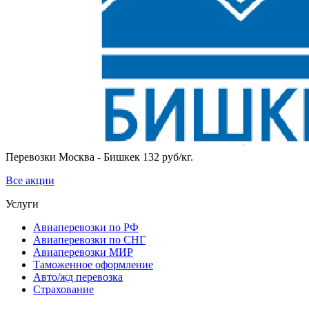
Перевозки Москва - Бишкек 132 руб/кг.
Все акции
Услуги
Авиаперевозки по РФ
Авиаперевозки по СНГ
Авиаперевозки МИР
Таможенное оформление
Авто/жд перевозка
Страхование