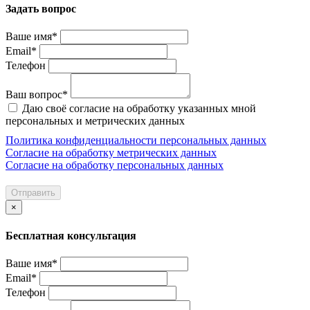
Задать вопрос
Ваше имя*
Email*
Телефон
Ваш вопрос*
Даю своё согласие на обработку указанных мной
персональных и метрических данных
Политика конфиденциальности персональных данных
Согласие на обработку метрических данных
Согласие на обработку персональных данных
Отправить
×
Бесплатная консультация
Ваше имя*
Email*
Телефон