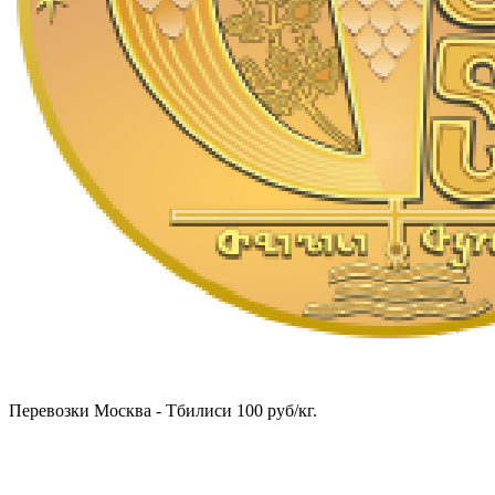
Перевозки Москва - Тбилиси 100 руб/кг.