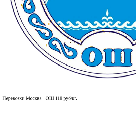
Перевозки Москва - ОШ 118 руб/кг.