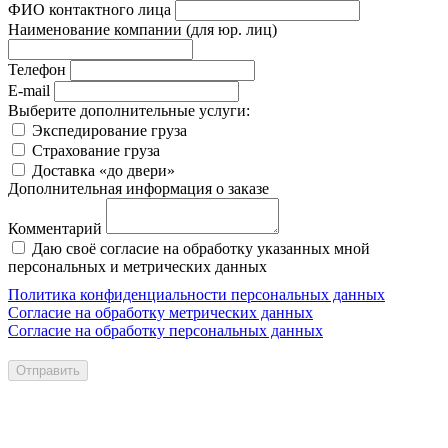
ФИО контактного лица
Наименование компании
(для юр. лиц)
Телефон
E-mail
Выберите дополнительные услуги:
Экспедирование груза
Страхование груза
Доставка «до двери»
Дополнительная информация о заказе
Комментарий
Даю своё согласие на обработку указанных мной
персональных и метрических данных
Политика конфиденциальности персональных данных
Согласие на обработку метрических данных
Согласие на обработку персональных данных
Отправить