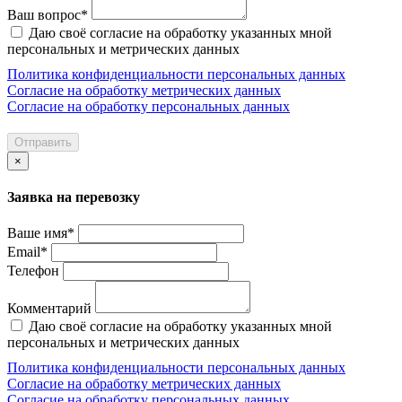
Ваш вопрос*
Даю своё согласие на обработку указанных мной
персональных и метрических данных
Политика конфиденциальности персональных данных
Согласие на обработку метрических данных
Согласие на обработку персональных данных
Отправить
×
Заявка на перевозку
Ваше имя*
Email*
Телефон
Комментарий
Даю своё согласие на обработку указанных мной
персональных и метрических данных
Политика конфиденциальности персональных данных
Согласие на обработку метрических данных
Согласие на обработку персональных данных