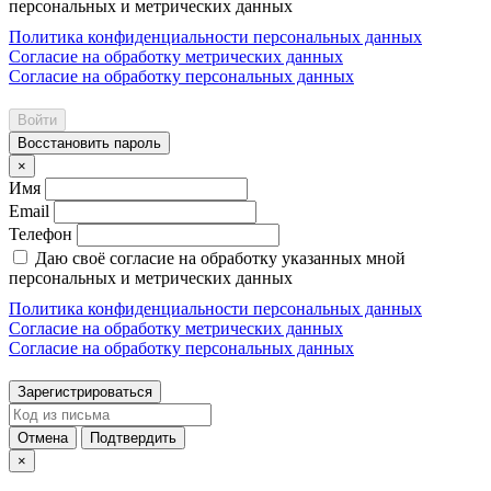
персональных и метрических данных
Политика конфиденциальности персональных данных
Согласие на обработку метрических данных
Согласие на обработку персональных данных
Войти
Восстановить пароль
×
Имя
Email
Телефон
Даю своё согласие на обработку указанных мной
персональных и метрических данных
Политика конфиденциальности персональных данных
Согласие на обработку метрических данных
Согласие на обработку персональных данных
Зарегистрироваться
Отмена
Подтвердить
×