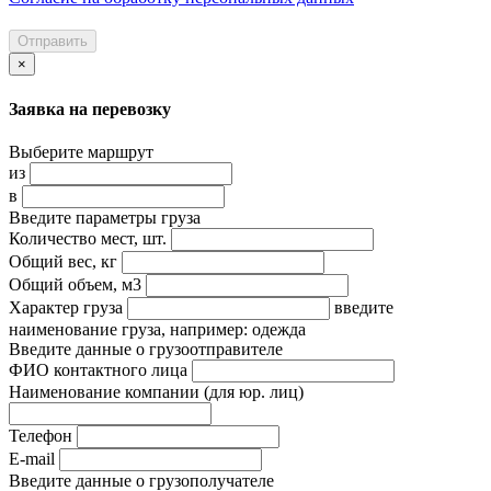
Отправить
×
Заявка на перевозку
Выберите маршрут
из
в
Введите параметры груза
Количество мест, шт.
Общий вес, кг
Общий объем, м3
Характер груза
введите
наименование груза, например: одежда
Введите данные о грузоотправителе
ФИО контактного лица
Наименование компании
(для юр. лиц)
Телефон
E-mail
Введите данные о грузополучателе