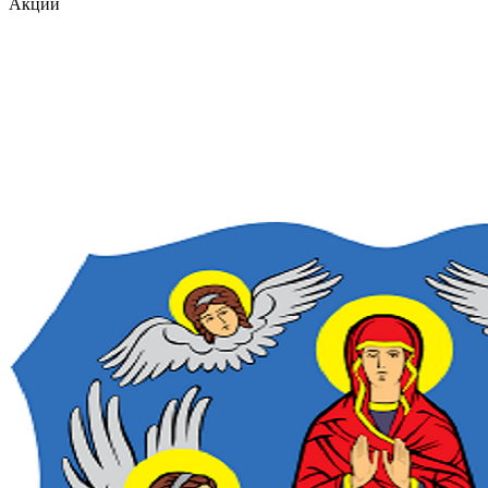
Акции