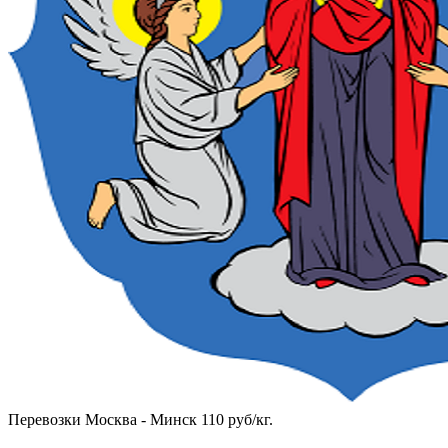
Перевозки Москва - Минск 110 руб/кг.