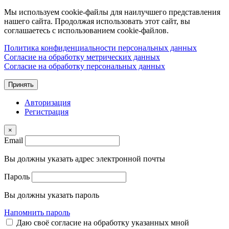
Мы используем cookie-файлы для наилучшего представления
нашего сайта. Продолжая использовать этот сайт, вы
соглашаетесь с использованием cookie-файлов.
Политика конфиденциальности персональных данных
Согласие на обработку метрических данных
Согласие на обработку персональных данных
Принять
Авторизация
Регистрация
×
Email
Вы должны указать адрес электронной почты
Пароль
Вы должны указать пароль
Напомнить пароль
Даю своё согласие на обработку указанных мной