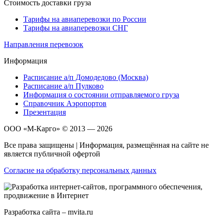
Стоимость доставки груза
Тарифы на авиаперевозки по России
Тарифы на авиаперевозки СНГ
Направления перевозок
Информация
Расписание а/п Домодедово (Москва)
Расписание а/п Пулково
Информация о состоянии отправляемого груза
Справочник Аэропортов
Презентация
ООО «М-Карго» © 2013 — 2026
Все права защищены | Информация, размещённая на сайте не
является публичной офертой
Согласие на обработку персональных данных
Разработка сайта – mvita.ru