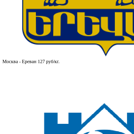
Москва - Ереван 127 руб/кг.