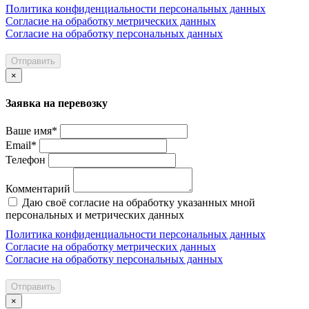
Политика конфиденциальности персональных данных
Согласие на обработку метрических данных
Согласие на обработку персональных данных
Отправить
×
Заявка на перевозку
Ваше имя*
Email*
Телефон
Комментарий
Даю своё согласие на обработку указанных мной
персональных и метрических данных
Политика конфиденциальности персональных данных
Согласие на обработку метрических данных
Согласие на обработку персональных данных
Отправить
×