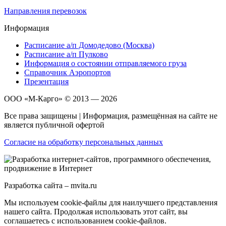
Направления перевозок
Информация
Расписание а/п Домодедово (Москва)
Расписание а/п Пулково
Информация о состоянии отправляемого груза
Справочник Аэропортов
Презентация
ООО «М-Карго» © 2013 — 2026
Все права защищены | Информация, размещённая на сайте не
является публичной офертой
Согласие на обработку персональных данных
Разработка сайта – mvita.ru
Мы используем cookie-файлы для наилучшего представления
нашего сайта. Продолжая использовать этот сайт, вы
соглашаетесь с использованием cookie-файлов.