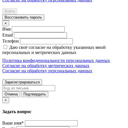
Войти
Восстановить пароль
×
Имя
Email
Телефон
Даю своё согласие на обработку указанных мной
персональных и метрических данных
Политика конфиденциальности персональных данных
Согласие на обработку метрических данных
Согласие на обработку персональных данных
Зарегистрироваться
Отмена
Подтвердить
×
Задать вопрос
Ваше имя*