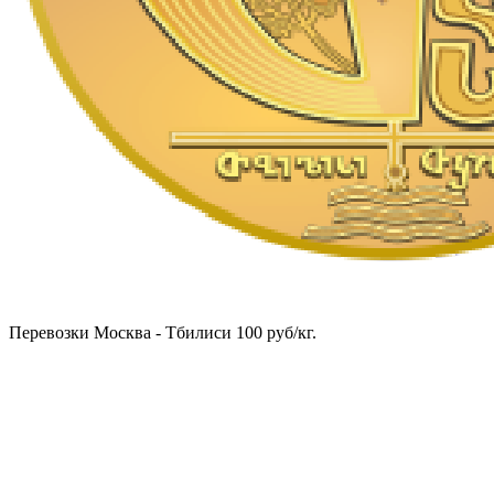
Перевозки Москва - Тбилиси 100 руб/кг.