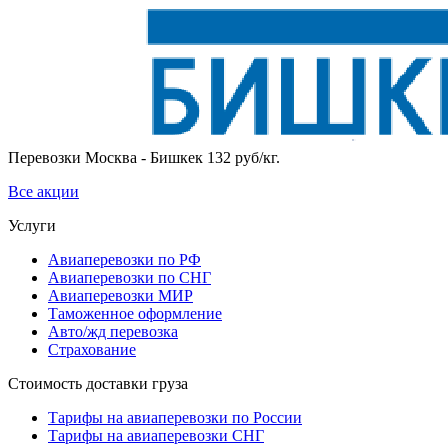
Перевозки Москва - Бишкек 132 руб/кг.
Все акции
Услуги
Авиаперевозки по РФ
Авиаперевозки по СНГ
Авиаперевозки МИР
Таможенное оформление
Авто/жд перевозка
Страхование
Стоимость доставки груза
Тарифы на авиаперевозки по России
Тарифы на авиаперевозки СНГ