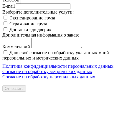
E-mail
Выберите дополнительные услуги:
Экспедирование груза
Страхование груза
Доставка «до двери»
Дополнительная информация о заказе
Комментарий
Даю своё согласие на обработку указанных мной
персональных и метрических данных
Политика конфиденциальности персональных данных
Согласие на обработку метрических данных
Согласие на обработку персональных данных
Отправить