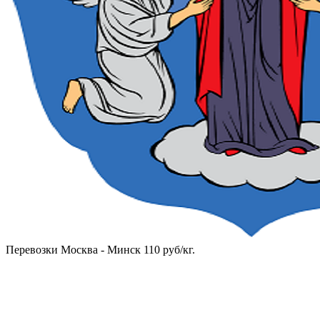
Перевозки Москва - Минск 110 руб/кг.