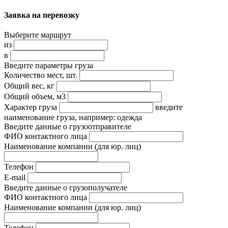
Заявка на перевозку
Выберите маршрут
из
в
Введите параметры груза
Количество мест, шт.
Общий вес, кг
Общий объем, м3
Характер груза
введите
наименование груза, например: одежда
Введите данные о грузоотправителе
ФИО контактного лица
Наименование компании
(для юр. лиц)
Телефон
E-mail
Введите данные о грузополучателе
ФИО контактного лица
Наименование компании
(для юр. лиц)
Телефон