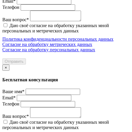
Email*
Телефон
Ваш вопрос*
Даю своё согласие на обработку указанных мной
персональных и метрических данных
Политика конфиденциальности персональных данных
Согласие на обработку метрических данных
Согласие на обработку персональных данных
Отправить
×
Бесплатная консультация
Ваше имя*
Email*
Телефон
Ваш вопрос*
Даю своё согласие на обработку указанных мной
персональных и метрических данных