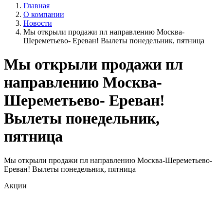
Главная
О компании
Новости
Мы открыли продажи пл направлению Москва-
Шереметьево- Ереван! Вылеты понедельник, пятница
Мы открыли продажи пл
направлению Москва-
Шереметьево- Ереван!
Вылеты понедельник,
пятница
Мы открыли продажи пл направлению Москва-Шереметьево-
Ереван! Вылеты понедельник, пятница
Акции