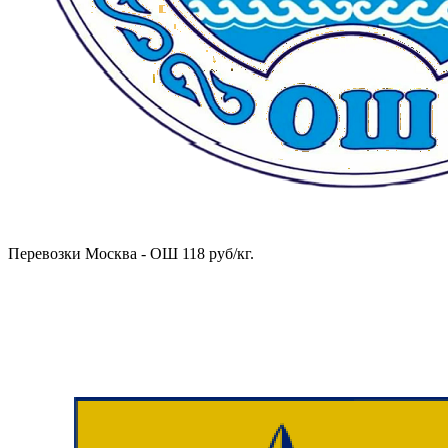
Перевозки Москва - ОШ 118 руб/кг.