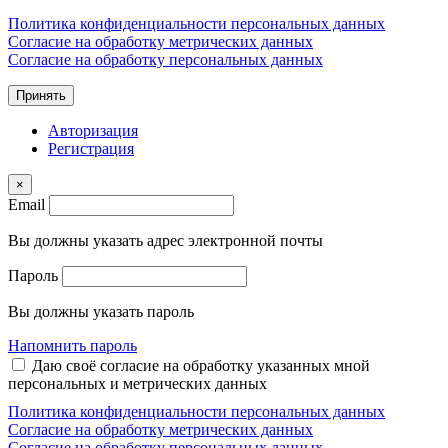
Политика конфиденциальности персональных данных
Согласие на обработку метрических данных
Согласие на обработку персональных данных
Принять
Авторизация
Регистрация
×
Email
Вы должны указать адрес электронной почты
Пароль
Вы должны указать пароль
Напомнить пароль
Даю своё согласие на обработку указанных мной
персональных и метрических данных
Политика конфиденциальности персональных данных
Согласие на обработку метрических данных
Согласие на обработку персональных данных