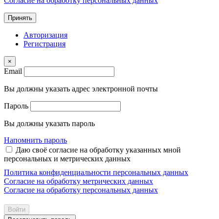
Согласие на обработку персональных данных
Принять
Авторизация
Регистрация
×
Email
Вы должны указать адрес электронной почты
Пароль
Вы должны указать пароль
Напомнить пароль
Даю своё согласие на обработку указанных мной
персональных и метрических данных
Политика конфиденциальности персональных данных
Согласие на обработку метрических данных
Согласие на обработку персональных данных
Войти