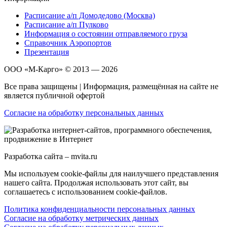
Расписание а/п Домодедово (Москва)
Расписание а/п Пулково
Информация о состоянии отправляемого груза
Справочник Аэропортов
Презентация
ООО «М-Карго» © 2013 — 2026
Все права защищены | Информация, размещённая на сайте не
является публичной офертой
Согласие на обработку персональных данных
Разработка сайта – mvita.ru
Мы используем cookie-файлы для наилучшего представления
нашего сайта. Продолжая использовать этот сайт, вы
соглашаетесь с использованием cookie-файлов.
Политика конфиденциальности персональных данных
Согласие на обработку метрических данных