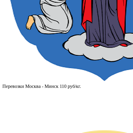
Перевозки Москва - Минск 110 руб/кг.