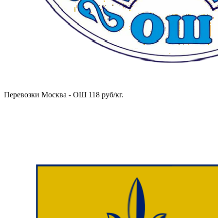
Перевозки Москва - ОШ 118 руб/кг.