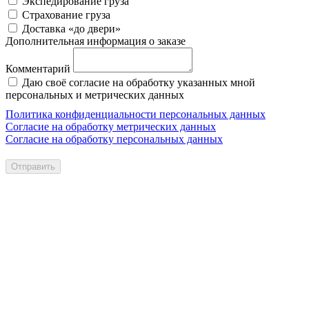
Экспедирование груза
Страхование груза
Доставка «до двери»
Дополнительная информация о заказе
Комментарий
Даю своё согласие на обработку указанных мной
персональных и метрических данных
Политика конфиденциальности персональных данных
Согласие на обработку метрических данных
Согласие на обработку персональных данных
Отправить