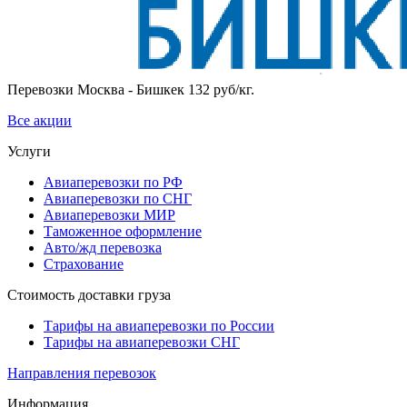
Перевозки Москва - Бишкек 132 руб/кг.
Все акции
Услуги
Авиаперевозки по РФ
Авиаперевозки по СНГ
Авиаперевозки МИР
Таможенное оформление
Авто/жд перевозка
Страхование
Стоимость доставки груза
Тарифы на авиаперевозки по России
Тарифы на авиаперевозки СНГ
Направления перевозок
Информация