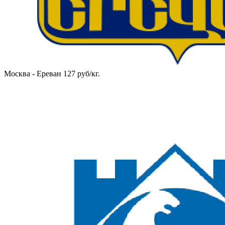
Москва - Ереван 127 руб/кг.