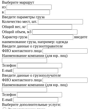
Выберите маршрут
из
в
Введите параметры груза
Количество мест, шт.
Общий вес, кг
Общий объем, м3
Характер груза
введите
наименование груза, например: одежда
Введите данные о грузоотправителе
ФИО контактного лица
Наименование компании
(для юр. лиц)
Телефон
E-mail
Введите данные о грузополучателе
ФИО контактного лица
Наименование компании
(для юр. лиц)
Телефон
E-mail
Выберите дополнительные услуги: