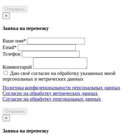
Отправить
×
Заявка на перевозку
Ваше имя*
Email*
Телефон
Комментарий
Даю своё согласие на обработку указанных мной
персональных и метрических данных
Политика конфиденциальности персональных данных
Согласие на обработку метрических данных
Согласие на обработку персональных данных
Отправить
×
Заявка на перевозку