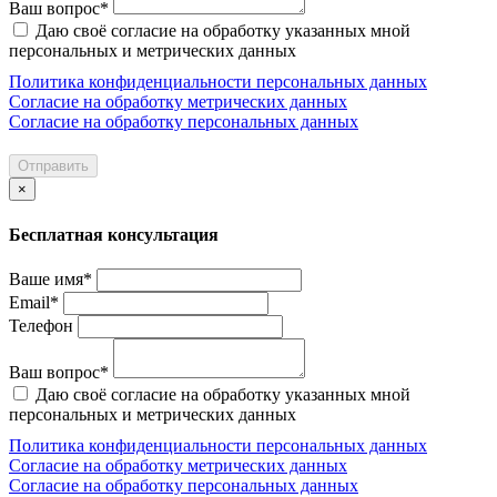
Ваш вопрос*
Даю своё согласие на обработку указанных мной
персональных и метрических данных
Политика конфиденциальности персональных данных
Согласие на обработку метрических данных
Согласие на обработку персональных данных
Отправить
×
Бесплатная консультация
Ваше имя*
Email*
Телефон
Ваш вопрос*
Даю своё согласие на обработку указанных мной
персональных и метрических данных
Политика конфиденциальности персональных данных
Согласие на обработку метрических данных
Согласие на обработку персональных данных