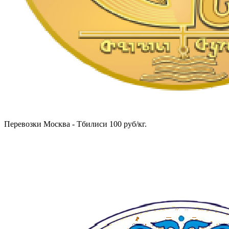
Перевозки Москва - Тбилиси 100 руб/кг.