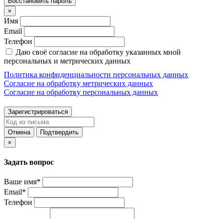
Восстановить пароль
×
Имя
Email
Телефон
Даю своё согласие на обработку указанных мной
персональных и метрических данных
Политика конфиденциальности персональных данных
Согласие на обработку метрических данных
Согласие на обработку персональных данных
Зарегистрироваться
Отмена
Подтвердить
×
Задать вопрос
Ваше имя*
Email*
Телефон