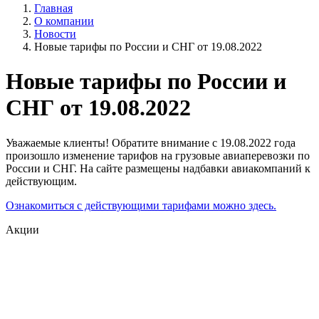
Главная
О компании
Новости
Новые тарифы по России и СНГ от 19.08.2022
Новые тарифы по России и
СНГ от 19.08.2022
Уважаемые клиенты! Обратите внимание c 19.08.2022 года
произошло изменение тарифов на грузовые авиаперевозки по
России и СНГ. На сайте размещены надбавки авиакомпаний к
действующим.
Ознакомиться с действующими тарифами можно здесь.
Акции