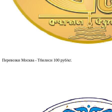
Перевозки Москва - Тбилиси 100 руб/кг.