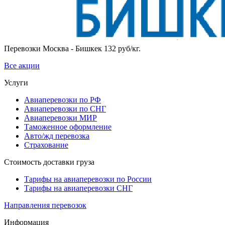
Перевозки Москва - Бишкек 132 руб/кг.
Все акции
Услуги
Авиаперевозки по РФ
Авиаперевозки по СНГ
Авиаперевозки МИР
Таможенное оформление
Авто/жд перевозка
Страхование
Стоимость доставки груза
Тарифы на авиаперевозки по России
Тарифы на авиаперевозки СНГ
Направления перевозок
Информация