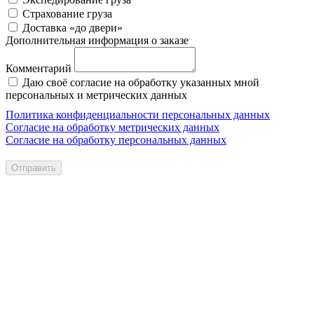
Страхование груза
Доставка «до двери»
Дополнительная информация о заказе
Комментарий
Даю своё согласие на обработку указанных мной
персональных и метрических данных
Политика конфиденциальности персональных данных
Согласие на обработку метрических данных
Согласие на обработку персональных данных
Отправить