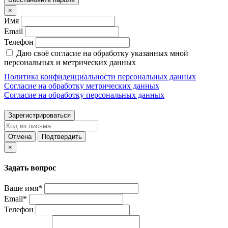
×
Имя
Email
Телефон
Даю своё согласие на обработку указанных мной
персональных и метрических данных
Политика конфиденциальности персональных данных
Согласие на обработку метрических данных
Согласие на обработку персональных данных
Зарегистрироваться
Отмена
Подтвердить
×
Задать вопрос
Ваше имя*
Email*
Телефон