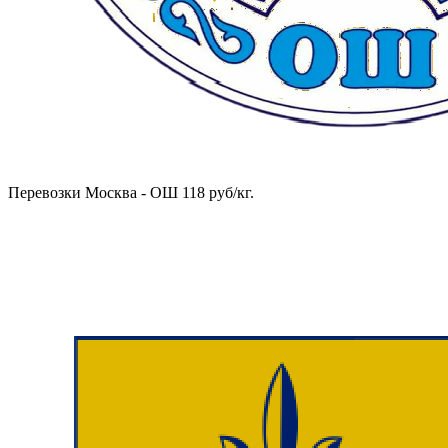
Перевозки Москва - ОШ 118 руб/кг.