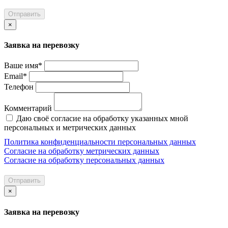
Отправить
×
Заявка на перевозку
Ваше имя*
Email*
Телефон
Комментарий
Даю своё согласие на обработку указанных мной
персональных и метрических данных
Политика конфиденциальности персональных данных
Согласие на обработку метрических данных
Согласие на обработку персональных данных
Отправить
×
Заявка на перевозку