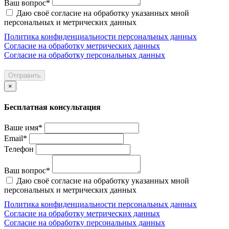
Ваш вопрос*
Даю своё согласие на обработку указанных мной
персональных и метрических данных
Политика конфиденциальности персональных данных
Согласие на обработку метрических данных
Согласие на обработку персональных данных
Отправить
×
Бесплатная консультация
Ваше имя*
Email*
Телефон
Ваш вопрос*
Даю своё согласие на обработку указанных мной
персональных и метрических данных
Политика конфиденциальности персональных данных
Согласие на обработку метрических данных
Согласие на обработку персональных данных