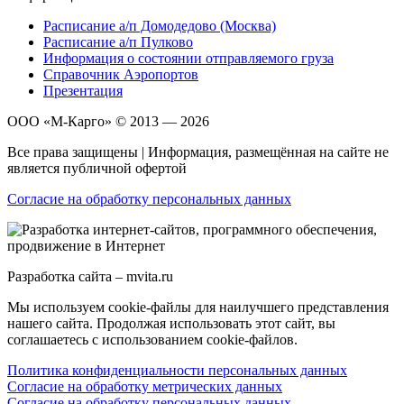
Расписание а/п Домодедово (Москва)
Расписание а/п Пулково
Информация о состоянии отправляемого груза
Справочник Аэропортов
Презентация
ООО «М-Карго» © 2013 — 2026
Все права защищены | Информация, размещённая на сайте не
является публичной офертой
Согласие на обработку персональных данных
Разработка сайта – mvita.ru
Мы используем cookie-файлы для наилучшего представления
нашего сайта. Продолжая использовать этот сайт, вы
соглашаетесь с использованием cookie-файлов.
Политика конфиденциальности персональных данных
Согласие на обработку метрических данных
Согласие на обработку персональных данных