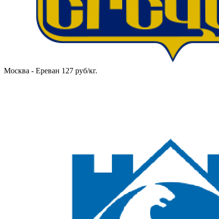
Москва - Ереван 127 руб/кг.