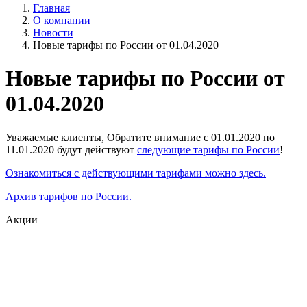
Главная
О компании
Новости
Новые тарифы по России от 01.04.2020
Новые тарифы по России от
01.04.2020
Уважаемые клиенты, Обратите внимание c 01.01.2020 по
11.01.2020 будут действуют
следующие тарифы по России
!
Ознакомиться с действующими тарифами можно здесь.
Архив тарифов по России.
Акции