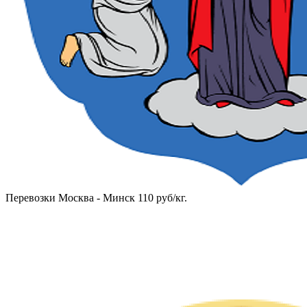
Перевозки Москва - Минск 110 руб/кг.