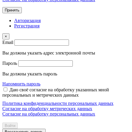
Принять
Авторизация
Регистрация
×
Email
Вы должны указать адрес электронной почты
Пароль
Вы должны указать пароль
Напомнить пароль
Даю своё согласие на обработку указанных мной
персональных и метрических данных
Политика конфиденциальности персональных данных
Согласие на обработку метрических данных
Согласие на обработку персональных данных
Войти
Восстановить пароль