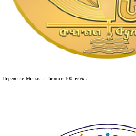
Перевозки Москва - Тбилиси 100 руб/кг.