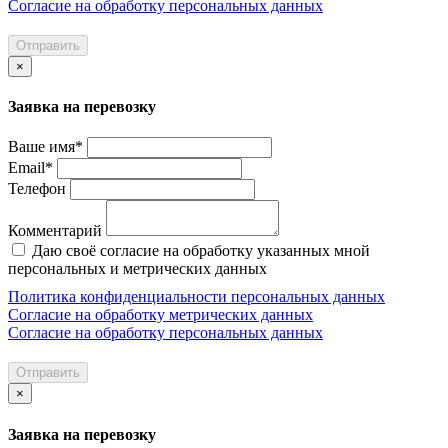
Согласие на обработку персональных данных
Отправить
×
Заявка на перевозку
Ваше имя*
Email*
Телефон
Комментарий
Даю своё согласие на обработку указанных мной
персональных и метрических данных
Политика конфиденциальности персональных данных
Согласие на обработку метрических данных
Согласие на обработку персональных данных
Отправить
×
Заявка на перевозку