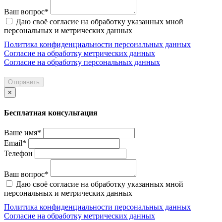
Ваш вопрос*
Даю своё согласие на обработку указанных мной
персональных и метрических данных
Политика конфиденциальности персональных данных
Согласие на обработку метрических данных
Согласие на обработку персональных данных
Отправить
×
Бесплатная консультация
Ваше имя*
Email*
Телефон
Ваш вопрос*
Даю своё согласие на обработку указанных мной
персональных и метрических данных
Политика конфиденциальности персональных данных
Согласие на обработку метрических данных