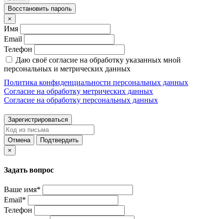
Восстановить пароль
×
Имя
Email
Телефон
Даю своё согласие на обработку указанных мной
персональных и метрических данных
Политика конфиденциальности персональных данных
Согласие на обработку метрических данных
Согласие на обработку персональных данных
Зарегистрироваться
Отмена
Подтвердить
×
Задать вопрос
Ваше имя*
Email*
Телефон