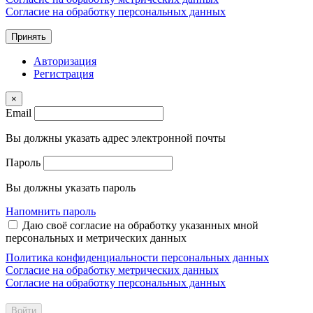
Согласие на обработку персональных данных
Принять
Авторизация
Регистрация
×
Email
Вы должны указать адрес электронной почты
Пароль
Вы должны указать пароль
Напомнить пароль
Даю своё согласие на обработку указанных мной
персональных и метрических данных
Политика конфиденциальности персональных данных
Согласие на обработку метрических данных
Согласие на обработку персональных данных
Войти