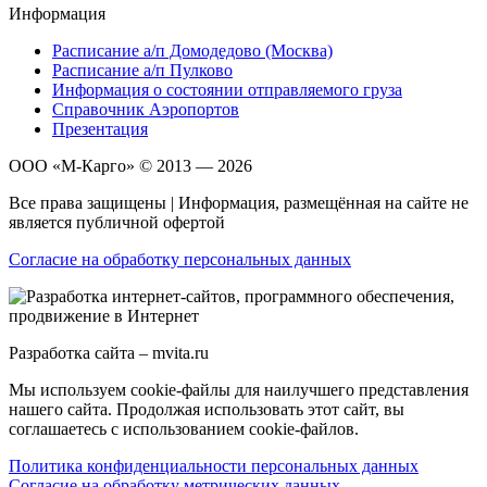
Информация
Расписание а/п Домодедово (Москва)
Расписание а/п Пулково
Информация о состоянии отправляемого груза
Справочник Аэропортов
Презентация
ООО «М-Карго» © 2013 — 2026
Все права защищены | Информация, размещённая на сайте не
является публичной офертой
Согласие на обработку персональных данных
Разработка сайта – mvita.ru
Мы используем cookie-файлы для наилучшего представления
нашего сайта. Продолжая использовать этот сайт, вы
соглашаетесь с использованием cookie-файлов.
Политика конфиденциальности персональных данных
Согласие на обработку метрических данных