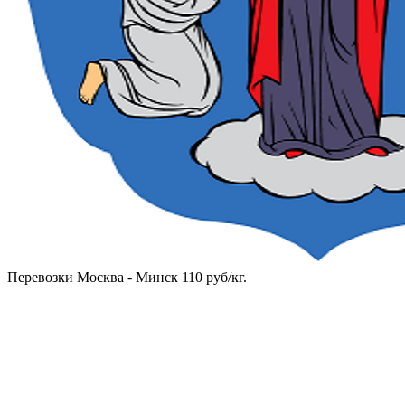
Перевозки Москва - Минск 110 руб/кг.