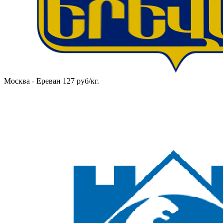
Москва - Ереван 127 руб/кг.