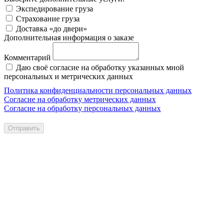
Экспедирование груза
Страхование груза
Доставка «до двери»
Дополнительная информация о заказе
Комментарий
Даю своё согласие на обработку указанных мной
персональных и метрических данных
Политика конфиденциальности персональных данных
Согласие на обработку метрических данных
Согласие на обработку персональных данных
Отправить