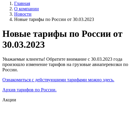
Главная
О компании
Новости
Новые тарифы по России от 30.03.2023
Новые тарифы по России от
30.03.2023
Уважаемые клиенты! Обратите внимание c 30.03.2023 года
произошло изменение тарифов на грузовые авиаперевозки по
России.
Ознакомиться с действующими тарифами можно здесь.
Архив тарифов по России.
Акции