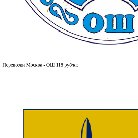
Перевозки Москва - ОШ 118 руб/кг.