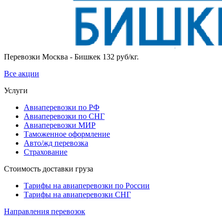
Перевозки Москва - Бишкек 132 руб/кг.
Все акции
Услуги
Авиаперевозки по РФ
Авиаперевозки по СНГ
Авиаперевозки МИР
Таможенное оформление
Авто/жд перевозка
Страхование
Стоимость доставки груза
Тарифы на авиаперевозки по России
Тарифы на авиаперевозки СНГ
Направления перевозок