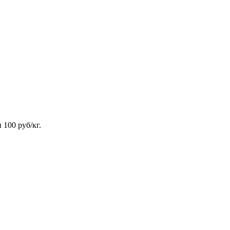
100 руб/кг.