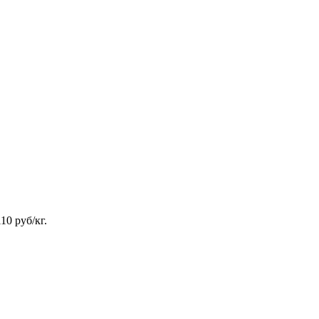
0 руб/кг.