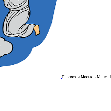
Перевозки Москва - Минск 11