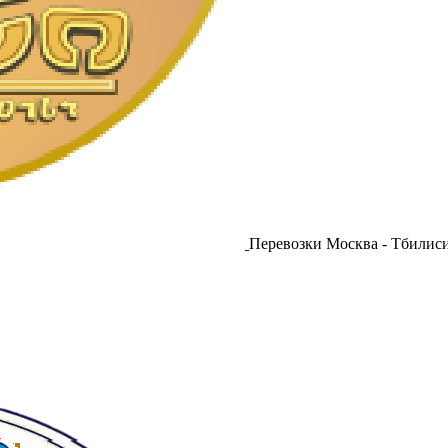
Перевозки Москва - Тбилиси 